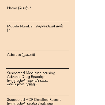
Name (பெயர்)
Mobile Number (தொலைபேசி எண்
)
Address (முகவரி)
Suspected Medicine causing
Adverse Drug Reaction
(கள்ளப்பிணி கண்டறியப்பட
வாய்ப்புள்ள மருந்து)
Suspected ADR Detailed Report
(கள்ளப்பிணி பற்றிய தெளிவான