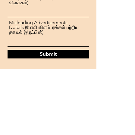
விளக்கம்)
Misleading Advertisements
Details (போலி விளம்பரங்கள் பற்றிய
தகவல் இருப்பின்)
Submit